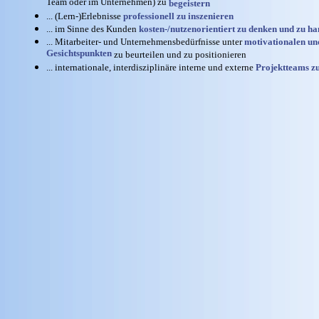
Team oder im Unternehmen) zu
begeistern
... (Lern-)Erlebnisse
professionell zu inszenieren
... im Sinne des Kunden
kosten-/nutzenorientiert zu denken und zu h
... Mitarbeiter- und Unternehmensbedürfnisse unter
motivationalen un
Gesichtspunkten
zu beurteilen und zu positionieren
... internationale, interdisziplinäre interne und externe
Projektteams z